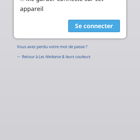
appareil
Vous avez perdu votre mot de passe ?
← Retour à
Les Ninkarse & leurs couleurs