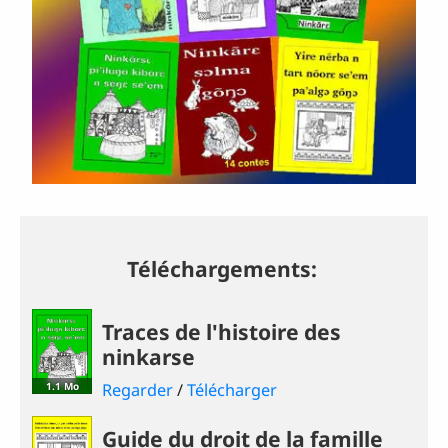
Téléchargements:
Traces de l'histoire des
ninkarse
1.1 Mo
Regarder
/
Télécharger
Guide du droit de la famille