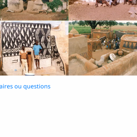
ires ou questions