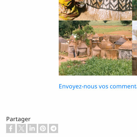
Envoyez-nous vos commenta
Partager