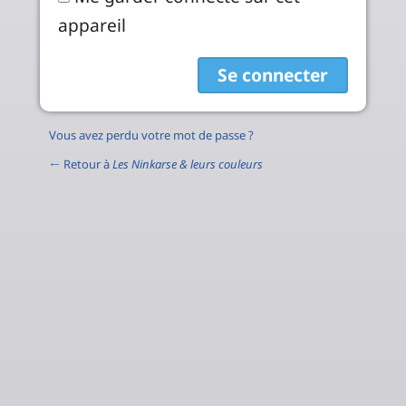
appareil
Vous avez perdu votre mot de passe ?
← Retour à
Les Ninkarse & leurs couleurs