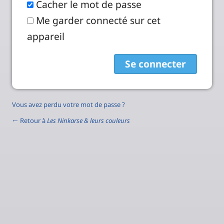
Cacher le mot de passe
Me garder connecté sur cet
appareil
Vous avez perdu votre mot de passe ?
← Retour à
Les Ninkarse & leurs couleurs