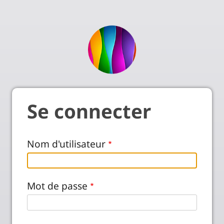
Se connecter
Nom d'utilisateur
Mot de passe