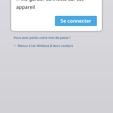
appareil
Vous avez perdu votre mot de passe ?
← Retour à
Les Ninkarse & leurs couleurs