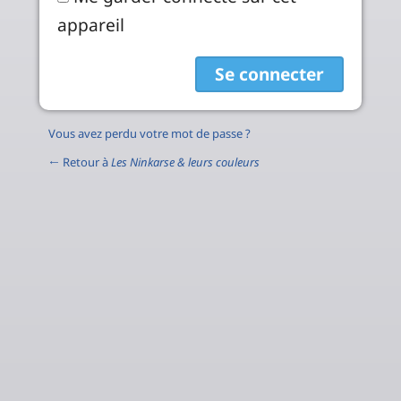
appareil
Vous avez perdu votre mot de passe ?
← Retour à
Les Ninkarse & leurs couleurs